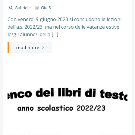
-
Gabriele
Giu 5
Con venerdì 9 giugno 2023 si concludono le lezioni
dell’a.s. 2022/23, ma nel corso delle vacanze estive
le/gli alunne/i della […]
read more