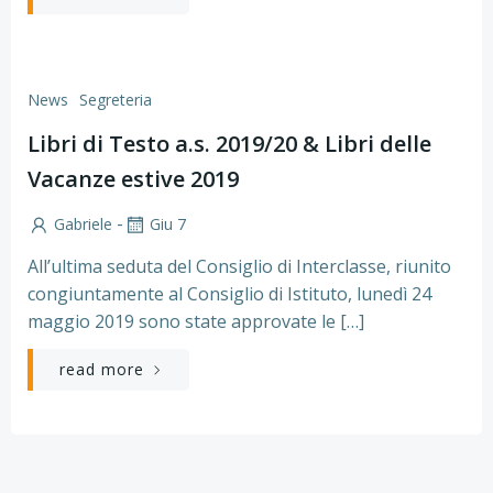
News
Segreteria
Libri di Testo a.s. 2019/20 & Libri delle
Vacanze estive 2019
-
Gabriele
Giu 7
All’ultima seduta del Consiglio di Interclasse, riunito
congiuntamente al Consiglio di Istituto, lunedì 24
maggio 2019 sono state approvate le […]
read more