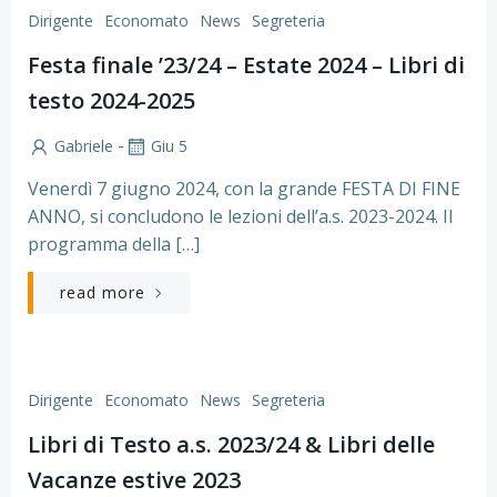
Dirigente
Economato
News
Segreteria
Festa finale ’23/24 – Estate 2024 – Libri di
testo 2024-2025
-
Gabriele
Giu 5
Venerdì 7 giugno 2024, con la grande FESTA DI FINE
ANNO, si concludono le lezioni dell’a.s. 2023-2024. Il
programma della […]
read more
Dirigente
Economato
News
Segreteria
Libri di Testo a.s. 2023/24 & Libri delle
Vacanze estive 2023