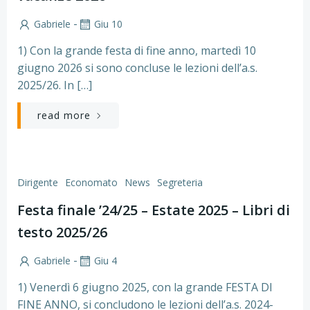
-
Gabriele
Giu 10
1) Con la grande festa di fine anno, martedì 10
giugno 2026 si sono concluse le lezioni dell’a.s.
2025/26. In […]
read more
Dirigente
Economato
News
Segreteria
Festa finale ’24/25 – Estate 2025 – Libri di
testo 2025/26
-
Gabriele
Giu 4
1) Venerdì 6 giugno 2025, con la grande FESTA DI
FINE ANNO, si concludono le lezioni dell’a.s. 2024-