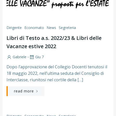
Dirigente
Economato
News
Segreteria
Libri di Testo a.s. 2022/23 & Libri delle
Vacanze estive 2022
-
Gabriele
Giu 7
Dopo l’approvazione del Collegio Docenti tenutosi il
18 maggio 2022, nell’ultima seduta del Consiglio di
Interclasse, riunitosi nel cortile della […]
read more