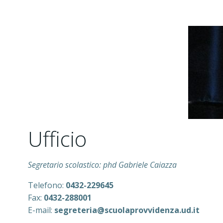
Ufficio
Segretario scolastico: phd Gabriele Caiazza
Telefono:
0432-229645
Fax:
0432-
288001
E-mail:
segreteria@scuolaprovvidenza.ud.it