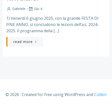
-
Gabriele
Giu 4
1) Venerdì 6 giugno 2025, con la grande FESTA DI
FINE ANNO, si concludono le lezioni dell’a.s. 2024-
2025. Il programma della […]
read more
© 2026 . Created for free using WordPress and
Colibri