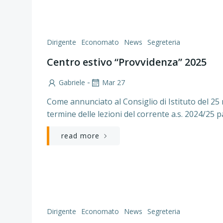
Dirigente
Economato
News
Segreteria
Centro estivo “Provvidenza” 2025
-
Gabriele
Mar 27
Come annunciato al Consiglio di Istituto del 25 
termine delle lezioni del corrente a.s. 2024/25 p
read more
Dirigente
Economato
News
Segreteria