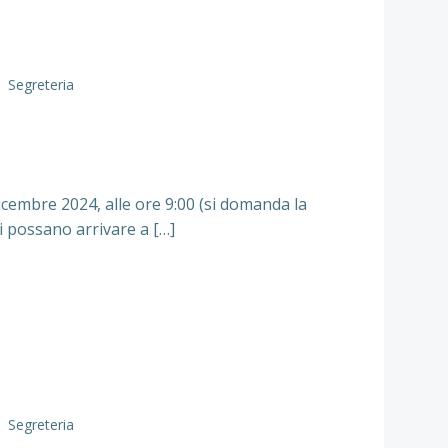
Segreteria
icembre 2024, alle ore 9:00 (si domanda la
/i possano arrivare a […]
Segreteria