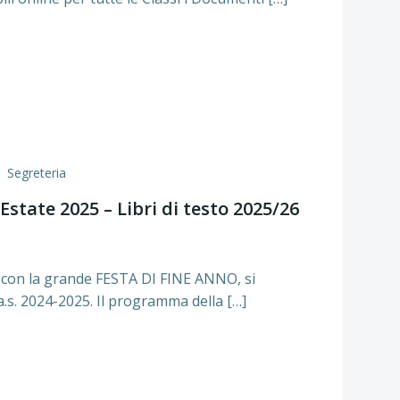
Segreteria
 Estate 2025 – Libri di testo 2025/26
 con la grande FESTA DI FINE ANNO, si
’a.s. 2024-2025. Il programma della […]