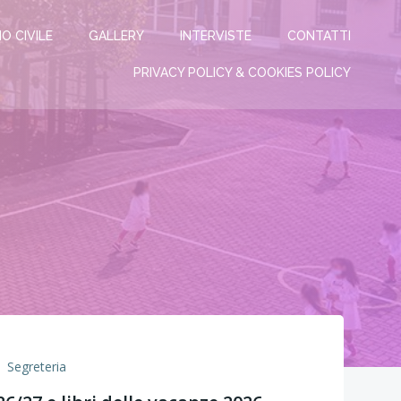
IO CIVILE
GALLERY
INTERVISTE
CONTATTI
PRIVACY POLICY & COOKIES POLICY
a
Segreteria