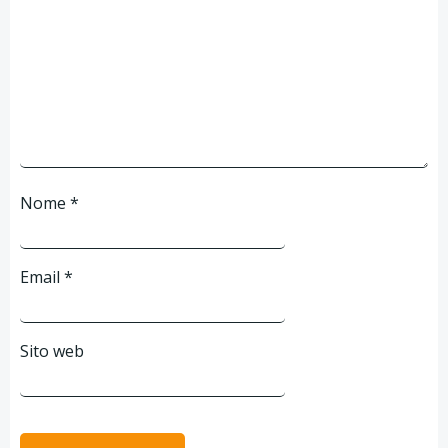
Nome
*
Email
*
Sito web