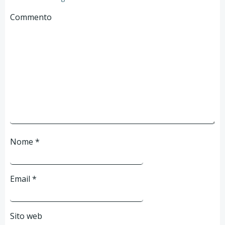
Commento
Nome
*
Email
*
Sito web