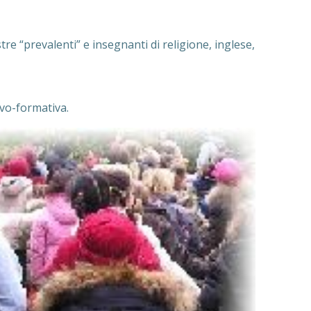
tre “prevalenti” e insegnanti di religione, inglese,
ivo-formativa.