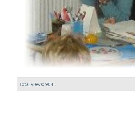
Total Views: 904 ,