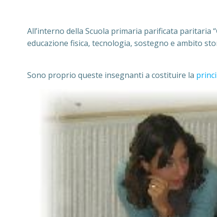
All’interno della Scuola primaria parificata paritari
educazione fisica, tecnologia, sostegno e ambito sto
Sono proprio queste insegnanti a costituire la
princ