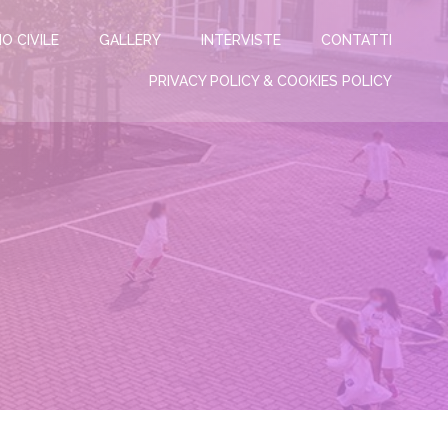
IO CIVILE
GALLERY
INTERVISTE
CONTATTI
PRIVACY POLICY & COOKIES POLICY