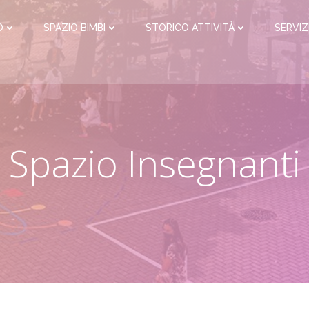
O
SPAZIO BIMBI
STORICO ATTIVITÀ
SERVIZ
Spazio Insegnanti