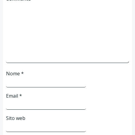
Nome
*
Email
*
Sito web