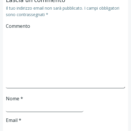
Il tuo indirizzo email non sarà pubblicato.
I campi obbligatori
sono contrassegnati
*
Commento
Nome
*
Email
*