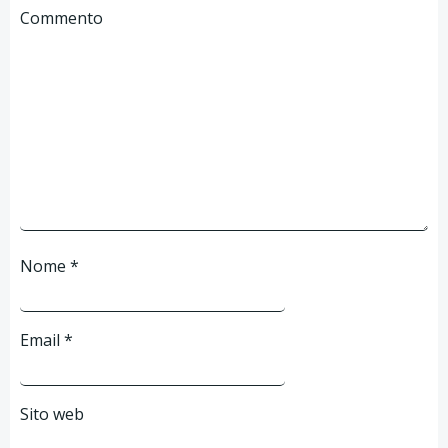
Commento
Nome
*
Email
*
Sito web