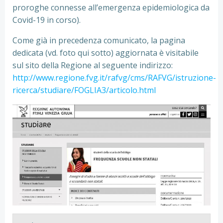
proroghe connesse all’emergenza epidemiologica da
Covid-19 in corso).
Come già in precedenza comunicato, la pagina
dedicata (vd. foto qui sotto) aggiornata è visitabile
sul sito della Regione al seguente indirizzo:
http://www.regione.fvg.it/rafvg/cms/RAFVG/istruzione-
ricerca/studiare/FOGLIA3/articolo.html