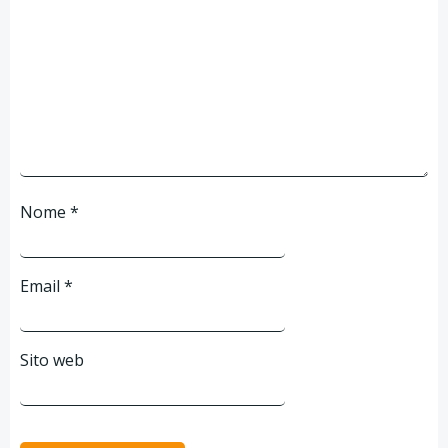
Nome
*
Email
*
Sito web