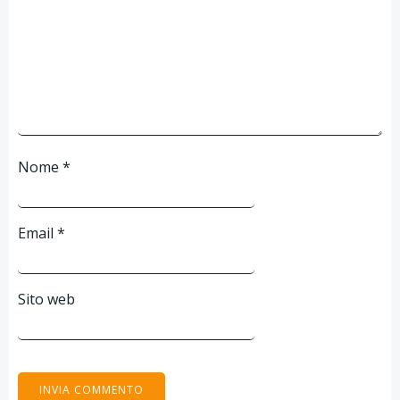
Nome
*
Email
*
Sito web