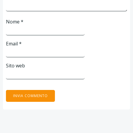
Nome
*
Email
*
Sito web