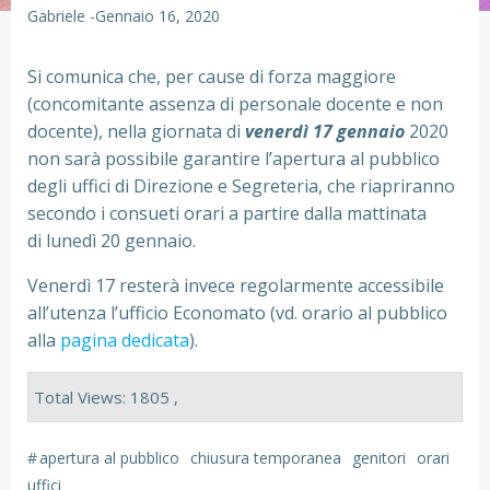
Gabriele
-
Gennaio 16, 2020
Si comunica che, per cause di forza maggiore
(concomitante assenza di personale docente e non
docente), nella giornata di
venerdì 17 gennaio
2020
non sarà possibile garantire l’apertura al pubblico
degli uffici di Direzione e Segreteria, che riapriranno
secondo i consueti orari a partire dalla mattinata
di lunedì 20 gennaio.
Venerdì 17 resterà invece regolarmente accessibile
all’utenza l’ufficio Economato (vd. orario al pubblico
alla
pagina dedicata
).
Total Views: 1805 ,
#
apertura al pubblico
chiusura temporanea
genitori
orari
uffici