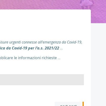
misure urgenti connesse all’emergenza da Covid-19,
ca da Covid-19 per l’a.s. 2021/22
…
bblicare le informazioni richieste …