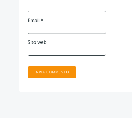
Email
*
Sito web