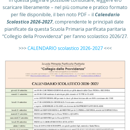
In questa pagina è possibile consultare, leggere e/o
scaricare liberamente – nel più comune e pratico formato
per file disponibile, il ben noto PDF – il
Calendario
Scolastico 2026-2027
, comprendente le principali date
pianificate da questa Scuola Primaria parificata paritaria
“Collegio della Provvidenza” per l’anno scolastico 2026/27.
>>>
CALENDARIO scolastico 2026-2027
<<<