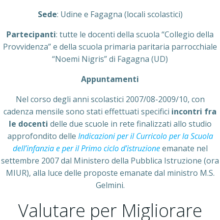
Sede
: Udine e Fagagna (locali scolastici)
Partecipanti
: tutte le docenti della scuola “Collegio della
Provvidenza” e della scuola primaria paritaria parrocchiale
“Noemi Nigris” di Fagagna (UD)
Appuntamenti
Nel corso degli anni scolastici 2007/08-2009/10, con
cadenza mensile sono stati effettuati specifici
incontri fra
le docenti
delle due scuole in rete finalizzati allo studio
approfondito delle
Indicazioni per il Curricolo per la Scuola
dell’infanzia e per il Primo ciclo d’istruzione
emanate nel
settembre 2007 dal Ministero della Pubblica Istruzione (ora
MIUR), alla luce delle proposte emanate dal ministro M.S.
Gelmini.
Valutare per Migliorare