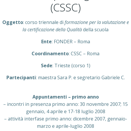
(CSSC)
Oggetto
: corso triennale di
formazione per la valutazione e
la certificazione della Qualità
della scuola
Ente
: FONDER – Roma
Coordinamento
: CSSC – Roma
Sede
: Trieste (corso 1)
Partecipanti
: maestra Sara P. e segretario Gabriele C.
Appuntamenti – primo anno
– incontri in presenza primo anno: 30 novembre 2007; 15
gennaio, 4 aprile e 17-18 luglio 2008
– attività interfase primo anno: dicembre 2007, gennaio-
marzo e aprile-luglio 2008