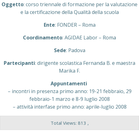
Oggetto
: corso triennale di formazione per la valutazione
e la certificazione della Qualità della scuola
Ente
: FONDER – Roma
Coordinamento
: AGIDAE Labor – Roma
Sede
: Padova
Partecipanti
: dirigente scolastica Fernanda B. e maestra
Marika F.
Appuntamenti
– incontri in presenza primo anno: 19-21 febbraio, 29
febbraio-1 marzo e 8-9 luglio 2008
– attività interfase primo anno: aprile-luglio 2008
Total Views: 813 ,