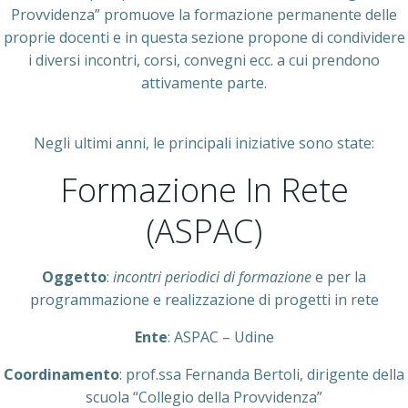
Provvidenza” promuove la formazione permanente delle
proprie docenti e in questa sezione propone di condividere
i diversi incontri, corsi, convegni ecc. a cui prendono
attivamente parte.
Negli ultimi anni, le principali iniziative sono state:
Formazione In Rete
(ASPAC)
Oggetto
:
incontri periodici di formazione
e per la
programmazione e realizzazione di progetti in rete
Ente
: ASPAC – Udine
Coordinamento
: prof.ssa Fernanda Bertoli, dirigente della
scuola “Collegio della Provvidenza”