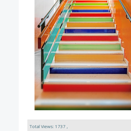
Total Views: 1737 ,