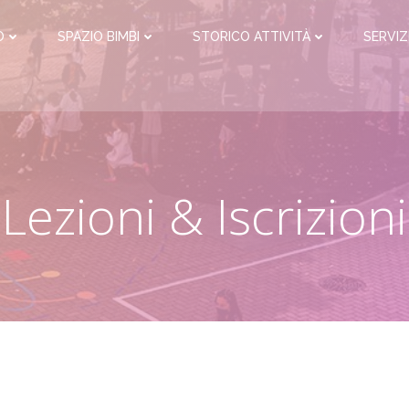
O
SPAZIO BIMBI
STORICO ATTIVITÀ
SERVIZ
Lezioni & Iscrizioni