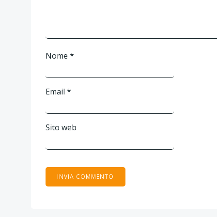
Nome
*
Email
*
Sito web