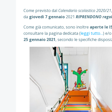
Come previsto dal
Calendario scolastico 2020/21
da
giovedì 7 gennaio
2021
RIPRENDONO regol
Come già comunicato, sono inoltre
aperte le 
consultare la pagina dedicata (
leggi tutto…
) e/o
25 gennaio 2021
, secondo le specifiche disposi