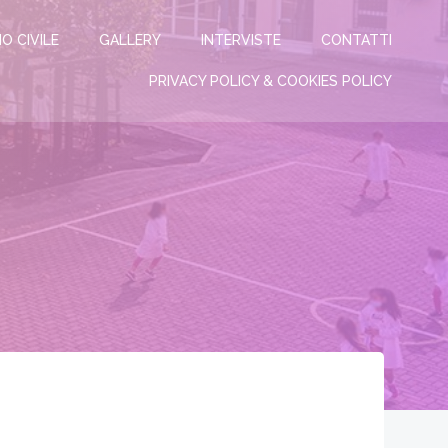
IO CIVILE
GALLERY
INTERVISTE
CONTATTI
PRIVACY POLICY & COOKIES POLICY