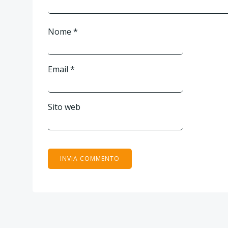
Nome
*
Email
*
Sito web