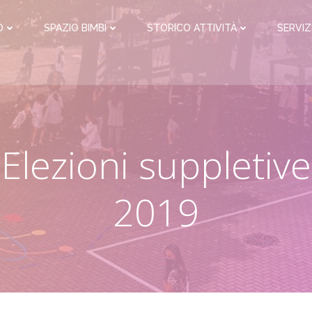
O
SPAZIO BIMBI
STORICO ATTIVITÀ
SERVIZ
Elezioni suppletive
2019