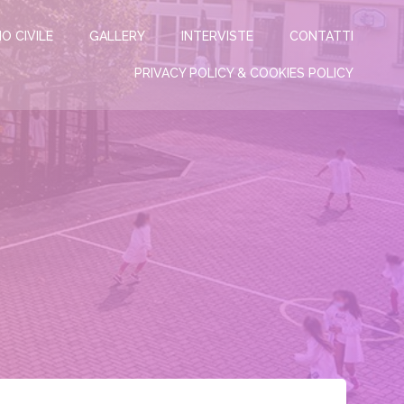
IO CIVILE
GALLERY
INTERVISTE
CONTATTI
PRIVACY POLICY & COOKIES POLICY