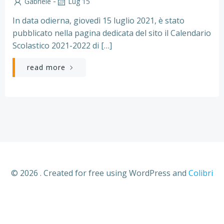
-
Gabriele
Lug 15
In data odierna, giovedì 15 luglio 2021, è stato
pubblicato nella pagina dedicata del sito il Calendario
Scolastico 2021-2022 di […]
read more
© 2026 . Created for free using WordPress and
Colibri