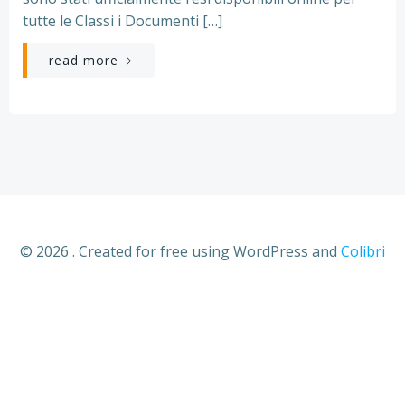
tutte le Classi i Documenti […]
read more
© 2026 . Created for free using WordPress and
Colibri