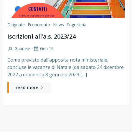
Dirigente
Economato
News
Segreteria
Iscrizioni all’a.s. 2023/24
-
Gabriele
Gen 19
Come previsto dall’apposita nota ministeriale,
concluse le vacanze di Natale (da sabato 24 dicembre
2022 a domenica 8 gennaio 2023 […]
read more