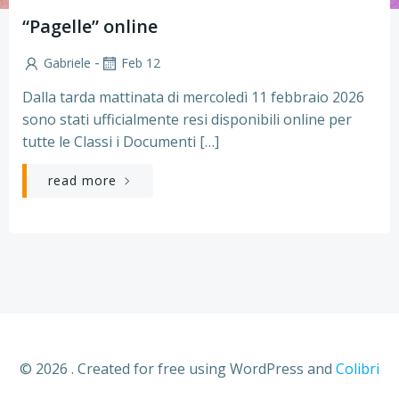
“Pagelle” online
-
Gabriele
Feb 12
Dalla tarda mattinata di mercoledì 11 febbraio 2026
sono stati ufficialmente resi disponibili online per
tutte le Classi i Documenti […]
read more
© 2026 . Created for free using WordPress and
Colibri