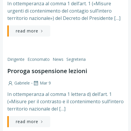
In ottemperanza al comma 1 dell’art. 1 («Misure
urgenti di contenimento del contagio sull’intero
territorio nazionale») del Decreto del Presidente […]
read more
Dirigente
Economato
News
Segreteria
Proroga sospensione lezioni
-
Gabriele
Mar 9
In ottemperanza al comma 1 lettera d) dell’art. 1
(«Misure per il contrasto e il contenimento sull’intero
territorio nazionale del […]
read more