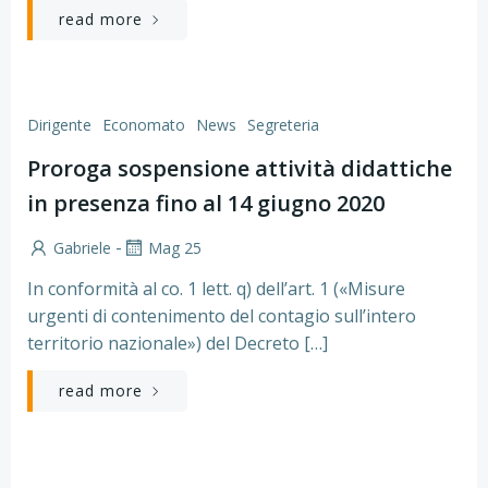
read more
Dirigente
Economato
News
Segreteria
Proroga sospensione attività didattiche
in presenza fino al 14 giugno 2020
-
Gabriele
Mag 25
In conformità al co. 1 lett. q) dell’art. 1 («Misure
urgenti di contenimento del contagio sull’intero
territorio nazionale») del Decreto […]
read more