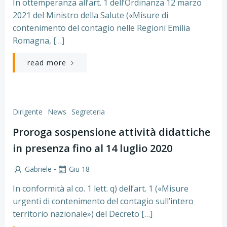
In ottemperanza all’art. 1 dell’Ordinanza 12 marzo
2021 del Ministro della Salute («Misure di
contenimento del contagio nelle Regioni Emilia
Romagna, […]
read more
Dirigente
News
Segreteria
Proroga sospensione attività didattiche
in presenza fino al 14 luglio 2020
-
Gabriele
Giu 18
In conformità al co. 1 lett. q) dell’art. 1 («Misure
urgenti di contenimento del contagio sull’intero
territorio nazionale») del Decreto […]