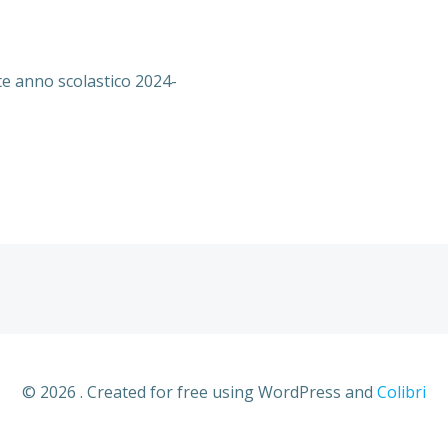
te anno scolastico 2024-
© 2026 . Created for free using WordPress and
Colibri