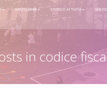
O
SPAZIO BIMBI
STORICO ATTIVITÀ
SERVIZ
osts in codice fisca