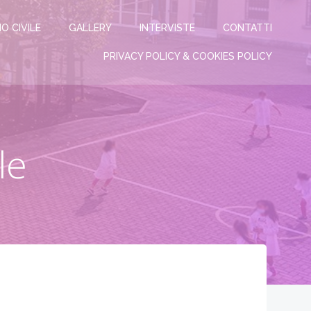
IO CIVILE
GALLERY
INTERVISTE
CONTATTI
PRIVACY POLICY & COOKIES POLICY
le