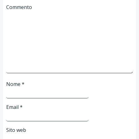
Commento
Nome
*
Email
*
Sito web