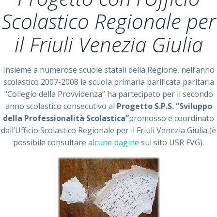
Scolastico Regionale per
il Friuli Venezia Giulia
Insieme a numerose scuole statali della Regione, nell’anno
scolastico 2007-2008 la scuola primaria parificata paritaria
“Collegio della Provvidenza” ha partecipato per il secondo
anno scolastico consecutivo al
Progetto S.P.S. “Sviluppo
della Professionalità Scolastica”
promosso e coordinato
dall’Ufficio Scolastico Regionale per il Friuli Venezia Giulia (è
possibile consultare
alcune pagine
sul sito USR FVG).