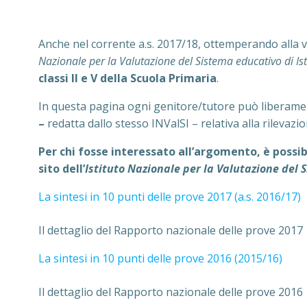
Anche nel corrente a.s. 2017/18, ottemperando alla v
Nazionale per la Valutazione del Sistema educativo di I
classi II e V della Scuola Primaria
.
In questa pagina ogni genitore/tutore può liberamen
–
redatta dallo stesso INValSI – relativa alla rilevazi
Per chi fosse interessato all’argomento, è possib
sito dell’
Istituto Nazionale per la Valutazione del 
La sintesi in 10 punti delle prove 2017 (a.s. 2016/17)
Il dettaglio del Rapporto nazionale delle prove 2017
La sintesi in 10 punti delle prove 2016 (2015/16)
Il dettaglio del Rapporto nazionale delle prove 2016