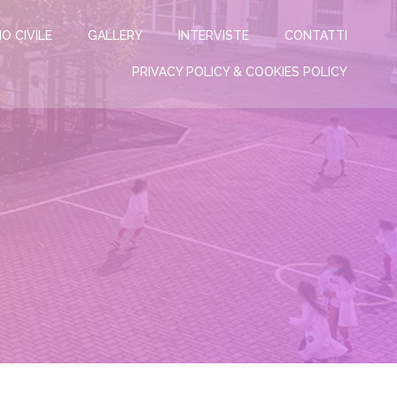
IO CIVILE
GALLERY
INTERVISTE
CONTATTI
PRIVACY POLICY & COOKIES POLICY