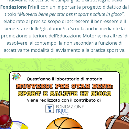
Fondazione Friuli
con un importante progetto didattico dal
titolo
“Muoversi bene per star bene: sport e salute in gioco”
,
elaborato al preciso scopo di accrescere il ben-essere e il
bene-stare delle/gli alunne/i a Scuola anche mediante la
promozione ulteriore dell’Educazione Motoria; ma altresì di
assolvere, al contempo, la non secondaria funzione di
accattivante modalità di avviamento alla pratica sportiva.