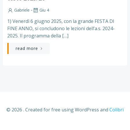
-
Gabriele
Giu 4
1) Venerdì 6 giugno 2025, con la grande FESTA DI
FINE ANNO, si concludono le lezioni dell’a.s. 2024-
2025. Il programma della […]
read more
© 2026 . Created for free using WordPress and
Colibri